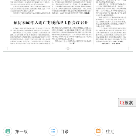
搜索
第一版
目录
往期