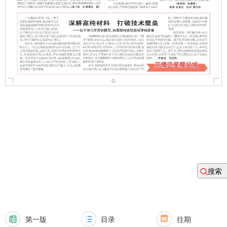
搜索
第一版
目录
往期