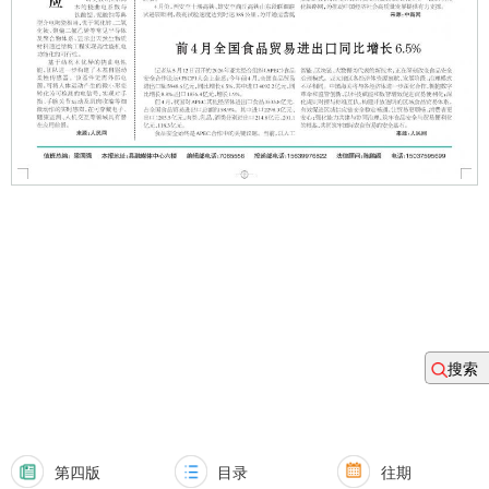
搜索
第四版
目录
往期