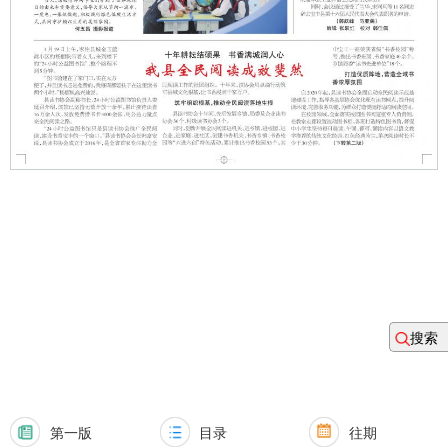
搜索
第一版
目录
往期