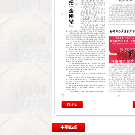
PDF版
本期热点