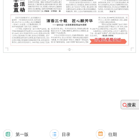
搜索
第一版
目录
往期